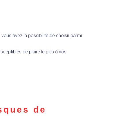
, vous avez la possibilité de choisir parmi
sceptibles de plaire le plus à vos
asques de