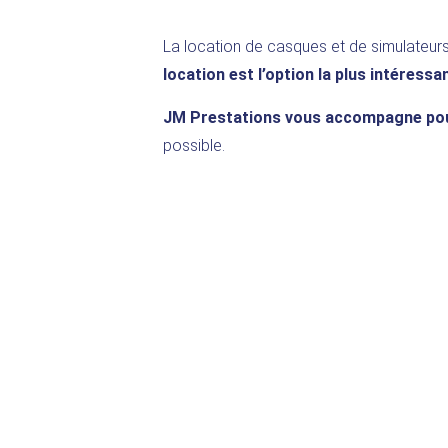
La location de casques et de simulateurs
location est l’option la plus intéress
JM Prestations vous accompagne pour
possible.