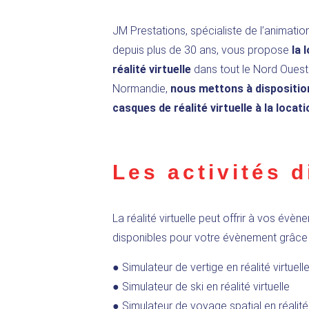
JM Prestations,
spécialiste de l’animatio
depuis plus de 30 ans, vous propose
la 
réalité virtuelle
dans tout le Nord Ouest 
Normandie,
nous mettons à dispositio
casques de réalité virtuelle à la locati
Les activités d
La réalité virtuelle peut offrir à vos évè
disponibles pour votre évènement grâce
● Simulateur de vertige en réalité virtuell
● Simulateur de ski en réalité virtuelle
● Simulateur de voyage spatial en réalité 