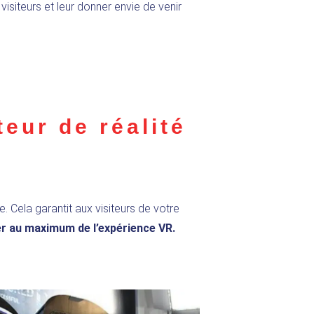
isiteurs et leur donner envie de venir
teur de réalité
 Cela garantit aux visiteurs de votre
er au maximum de l’expérience VR.