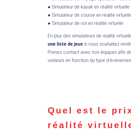
● Simulateur de kayak en réalité virtuelle
● Simulateur de course en réalité virtuell
● Simulateur de vol en réalité virtuelle
En plus des simulateurs de réalité virtuelle
une liste de jeux
si vous souhaitez rendr
Prenez contact avec nos équipes afin de vo
visiteurs en fonction du type d’évènemen
Quel est le pri
réalité virtuell