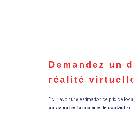
Demandez un de
réalité virtuell
Pour avoir une estimation de prix de loca
ou via notre formulaire de contact
sur 