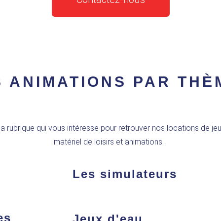
 ANIMATIONS PAR THÈ
 la rubrique qui vous intéresse pour retrouver
nos locations de jeu
matériel de loisirs et animations.
Les simulateurs
es
Jeux d'eau