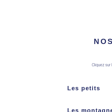
NOS
Cliquez sur
Les petits
Les montagn