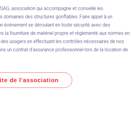
AG, association qui accompagne et conseille les
les domaines des structures gonflables. Faire appel à un
n évènement se déroulant en toute sécurité avec des
ns la fourniture de matériel propre et réglementé aux normes en
é des usagers en effectuant les contrôles nécessaires de nos
ns un contrat d’assurance professionnel lors de la location de
ite de l'association