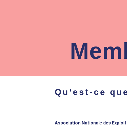
Memb
Qu’est-ce qu
Association Nationale des Exploi