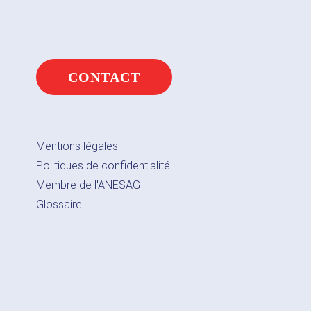
CONTACT
Mentions légales
Politiques de confidentialité
Membre de l'ANESAG
Glossaire