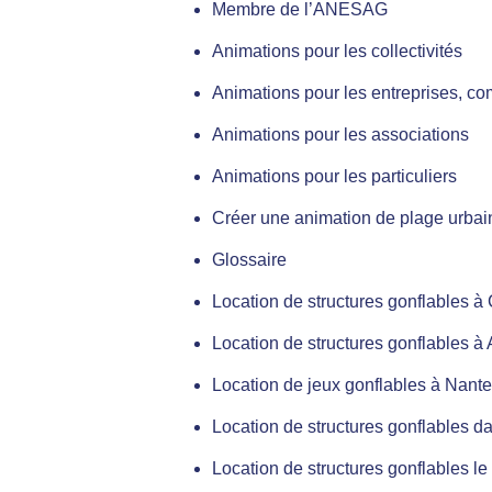
Membre de l’ANESAG
Animations pour les collectivités
Animations pour les entreprises, c
Animations pour les associations
Animations pour les particuliers
Créer une animation de plage urba
Glossaire
Location de structures gonflables à
Location de structures gonflables à
Location de jeux gonflables à Nant
Location de structures gonflables d
Location de structures gonflables l