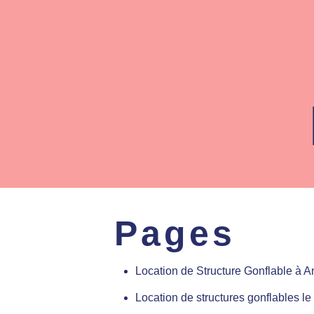
Pages
Location de Structure Gonflable à A
Location de structures gonflables l