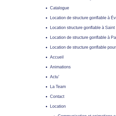
Catalogue
Location de structure gonflable à É
Location structure gonflable à Saint
Location de structure gonflable à Pa
Location de structure gonflable pour
Accueil
Animations
Actu’
La Team
Contact
Location