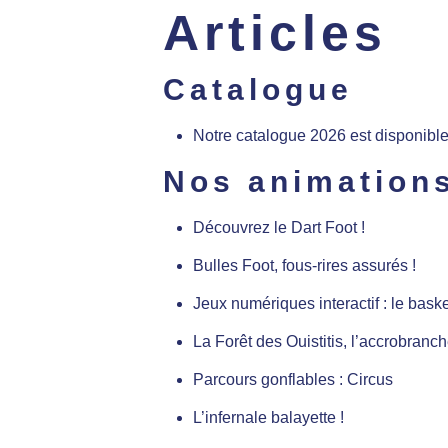
Articles
Catalogue
Notre catalogue 2026 est disponible
Nos animation
Découvrez le Dart Foot !
Bulles Foot, fous-rires assurés !
Jeux numériques interactif : le baske
La Forêt des Ouistitis, l’accrobranch
Parcours gonflables : Circus
L’infernale balayette !