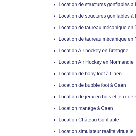
Location de structures gonflables 
Location de structures gonflables à 
Location de taureau mécanique en 
Location de taureau mécanique en
Location Air hockey en Bretagne
Location Air Hockey en Normandie
Location de baby foot à Caen
Location de bubble foot à Caen
Location de jeux en bois et jeux d
Location manège à Caen
Location Château Gonflable
Location simulateur réalité virtuelle