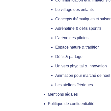
Communication et animations 
Le village des enfants
Concepts thématiques et saison
Adrénaline & défis sportifs
L’arène des pilotes
Espace nature & tradition
Défis & partage
Univers phygital & innovation
Animation pour marché de noel
Les ateliers féériques
Mentions légales
Politique de confidentialité