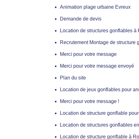
Animation plage urbaine Evreux
Demande de devis
Location de structures gonflables 
Recrutement Montage de structure g
Merci pour votre message
Merci pour votre message envoyé
Plan du site
Location de jeux gonflables pour an
Merci pour votre message !
Location de structure gonflable pour
Location de structures gonflables e
Location de structure gonflable à R