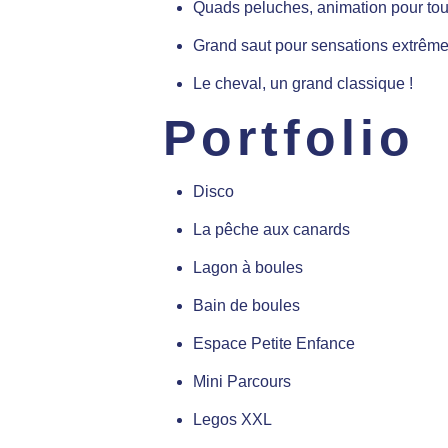
Quads peluches, animation pour tou
Grand saut pour sensations extrême
Le cheval, un grand classique !
Portfolio
Disco
La pêche aux canards
Lagon à boules
Bain de boules
Espace Petite Enfance
Mini Parcours
Legos XXL