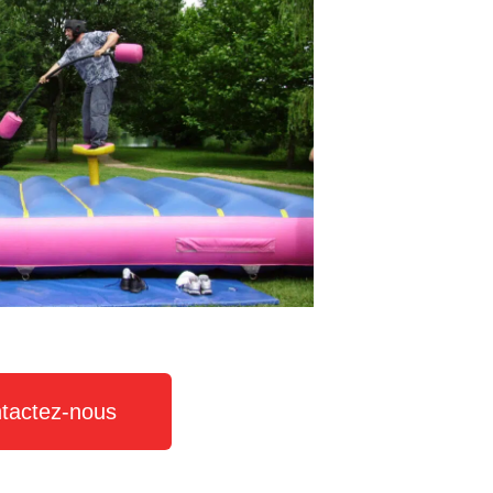
tactez-nous