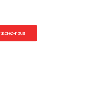
tactez-nous