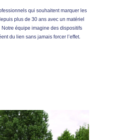
fessionnels qui souhaitent marquer les
depuis plus de 30 ans avec un matériel
 Notre équipe imagine des dispositifs
nt du lien sans jamais forcer l’effet.