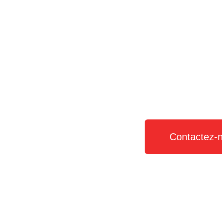
Contactez-