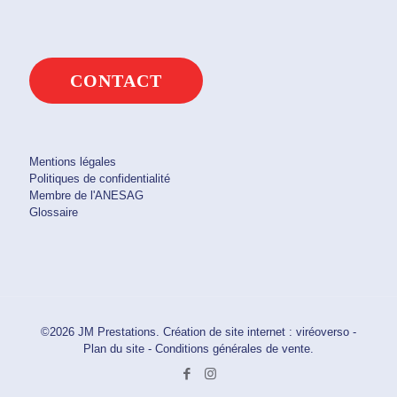
CONTACT
Mentions légales
Politiques de confidentialité
Membre de l'ANESAG
Glossaire
©2026 JM Prestations. Création de site internet :
viréoverso
-
Plan du site
-
Conditions générales de vente
.