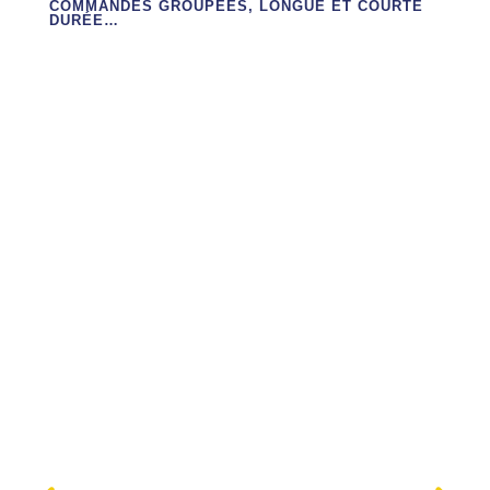
COMMANDES GROUPÉES, LONGUE ET COURTE
DURÉE…