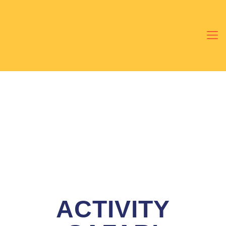
ACTIVITY