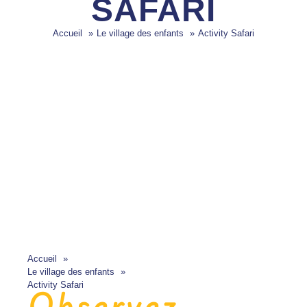
SAFARI
Accueil
Le village des enfants
Activity Safari
Accueil
Le village des enfants
Activity Safari
Observez,