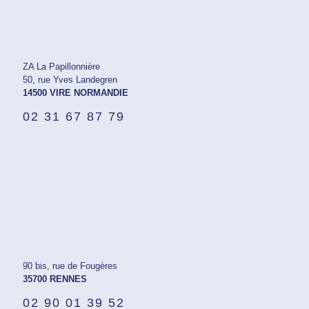
ZA La Papillonnière
50, rue Yves Landegren
14500 VIRE NORMANDIE
02 31 67 87 79
90 bis, rue de Fougères
35700 RENNES
02 90 01 39 52