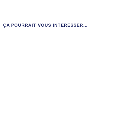
ÇA POURRAIT VOUS INTÉRESSER…