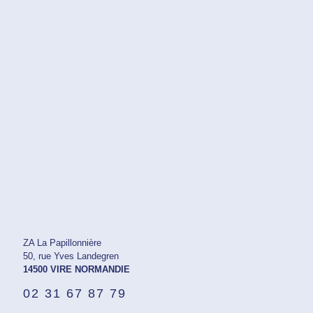
ZA La Papillonnière
50, rue Yves Landegren
14500 VIRE NORMANDIE
02 31 67 87 79