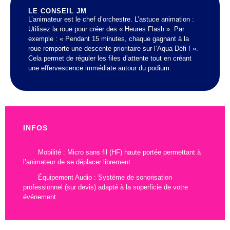
LE CONSEIL JM
L’animateur est le chef d’orchestre. L’astuce animation :
Utilisez la roue pour créer des « Heures Flash ». Par
exemple : « Pendant 15 minutes, chaque gagnant à la
roue remporte une descente prioritaire sur l’Aqua Défi ! ».
Cela permet de réguler les files d’attente tout en créant
une effervescence immédiate autour du podium.
INFOS
Mobilité : Micro sans fil (HF) haute portée permettant à
l’animateur de se déplacer librement
Équipement Audio : Système de sonorisation
professionnel (sur devis) adapté à la superficie de votre
événement