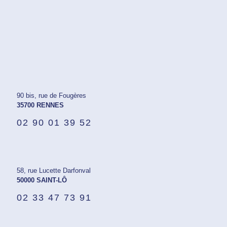
90 bis, rue de Fougères
35700 RENNES
02 90 01 39 52
58, rue Lucette Darfonval
50000 SAINT-LÔ
02 33 47 73 91