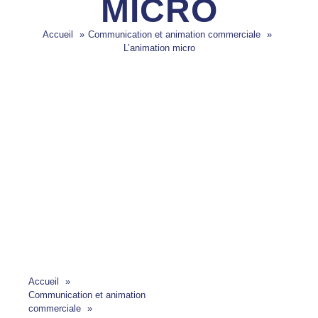
MICRO
Accueil
Communication et animation commerciale
L’animation micro
Accueil
Communication et animation
commerciale