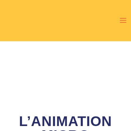
L’ANIMATION