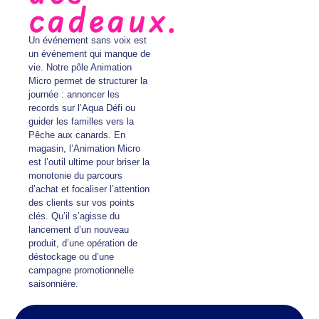
cadeaux.
Un événement sans voix est
un événement qui manque de
vie. Notre pôle Animation
Micro permet de structurer la
journée : annoncer les
records sur l’Aqua Défi ou
guider les familles vers la
Pêche aux canards. En
magasin, l’Animation Micro
est l’outil ultime pour briser la
monotonie du parcours
d’achat et focaliser l’attention
des clients sur vos points
clés. Qu’il s’agisse du
lancement d’un nouveau
produit, d’une opération de
déstockage ou d’une
campagne promotionnelle
saisonnière.