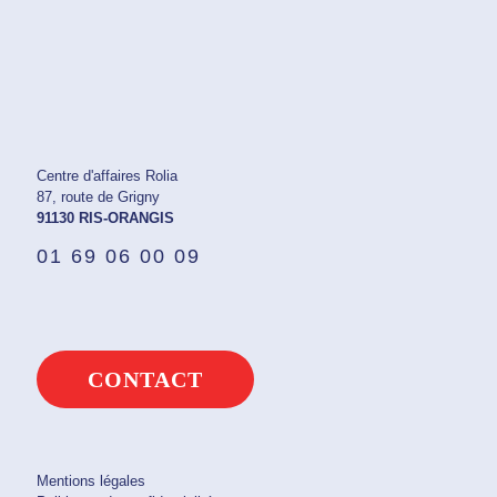
Centre d'affaires Rolia
87, route de Grigny
91130 RIS-ORANGIS
01 69 06 00 09
CONTACT
Mentions légales