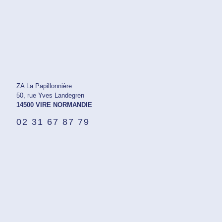
ZA La Papillonnière
50, rue Yves Landegren
14500 VIRE NORMANDIE
02 31 67 87 79