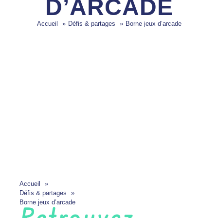
D’ARCADE
Accueil
Défis & partages
Borne jeux d’arcade
Accueil
Défis & partages
Borne jeux d’arcade
Retrouvez