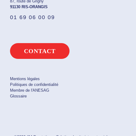
87, route de Grigny
91130 RIS-ORANGIS
01 69 06 00 09
CONTACT
Mentions légales
Politiques de confidentialité
Membre de l'ANESAG
Glossaire