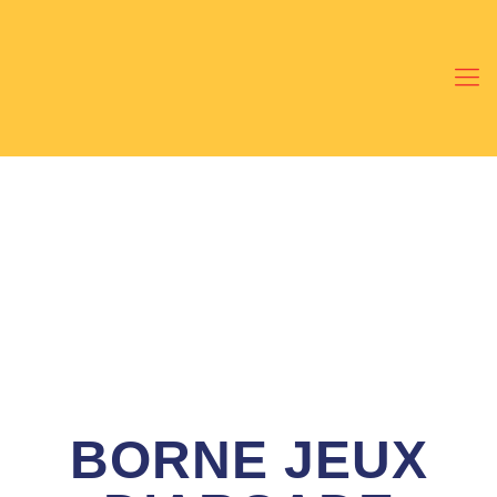
BORNE JEUX