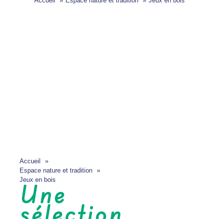
Accueil
Espace nature et tradition
Jeux en bois
Accueil
Espace nature et tradition
Jeux en bois
Une
sélection