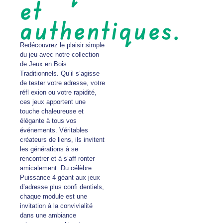
et
authentiques.
Redécouvrez le plaisir simple
du jeu avec notre collection
de Jeux en Bois
Traditionnels. Qu’il s’agisse
de tester votre adresse, votre
réfl exion ou votre rapidité,
ces jeux apportent une
touche chaleureuse et
élégante à tous vos
événements. Véritables
créateurs de liens, ils invitent
les générations à se
rencontrer et à s’aff ronter
amicalement. Du célèbre
Puissance 4 géant aux jeux
d’adresse plus confi dentiels,
chaque module est une
invitation à la convivialité
dans une ambiance