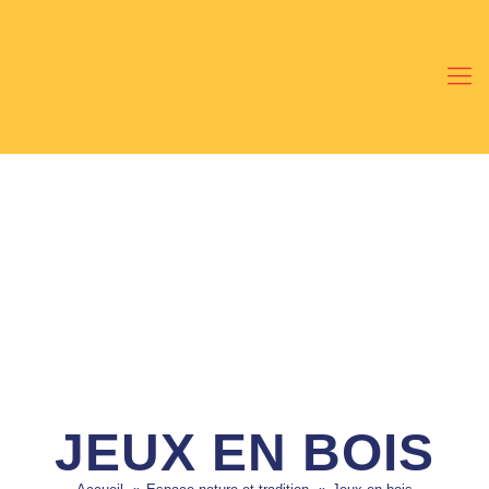
JEUX EN BOIS