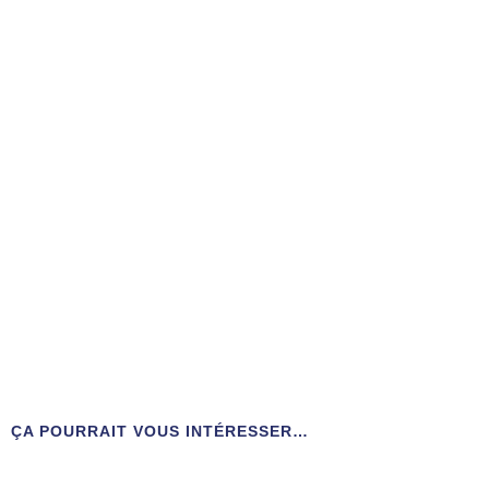
ÇA POURRAIT VOUS INTÉRESSER…