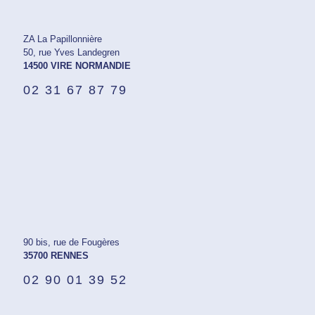
ZA La Papillonnière
50, rue Yves Landegren
14500 VIRE NORMANDIE
02 31 67 87 79
90 bis, rue de Fougères
35700 RENNES
02 90 01 39 52