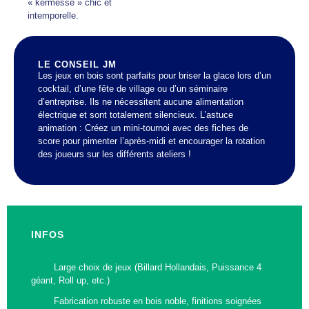
« kermesse » chic et
intemporelle.
LE CONSEIL JM
Les jeux en bois sont parfaits pour briser la glace lors d’un
cocktail, d’une fête de village ou d’un séminaire
d’entreprise. Ils ne nécessitent aucune alimentation
électrique et sont totalement silencieux. L’astuce
animation : Créez un mini-tournoi avec des fiches de
score pour pimenter l’après-midi et encourager la rotation
des joueurs sur les différents ateliers !
INFOS
Large choix de jeux (Billard Hollandais, Puissance 4
géant, Roll up, etc.)
Fabrication robuste en bois noble, finitions soignées