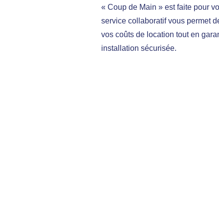
« Coup de Main » est faite pour v
service collaboratif vous permet d
vos coûts de location tout en gara
installation sécurisée.