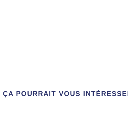
ÇA POURRAIT VOUS INTÉRESS