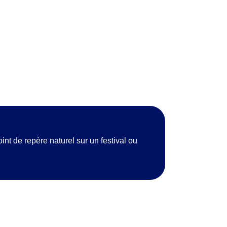
nt de repère naturel sur un festival ou