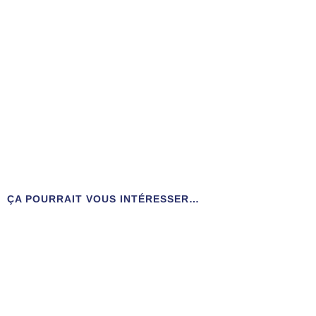
ÇA POURRAIT VOUS INTÉRESSER…