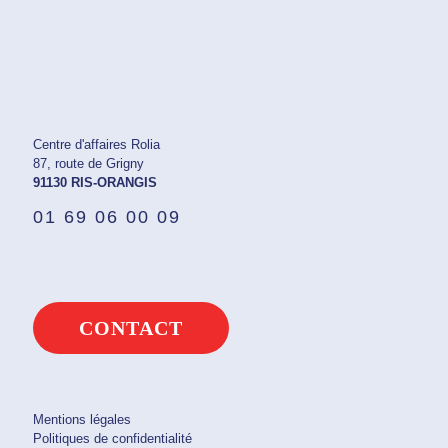
Centre d'affaires Rolia
87, route de Grigny
91130 RIS-ORANGIS
01 69 06 00 09
CONTACT
Mentions légales
Politiques de confidentialité