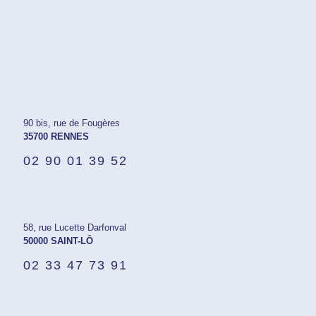
90 bis, rue de Fougères
35700 RENNES
02 90 01 39 52
58, rue Lucette Darfonval
50000 SAINT-LÔ
02 33 47 73 91