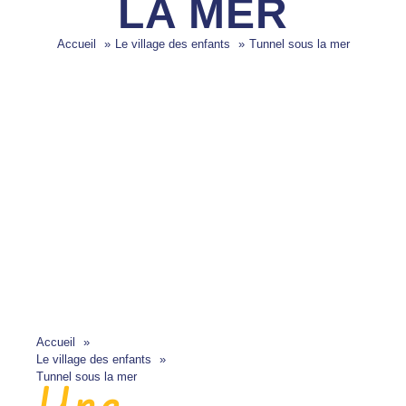
LA MER
Accueil
Le village des enfants
Tunnel sous la mer
Accueil
Le village des enfants
Tunnel sous la mer
Une