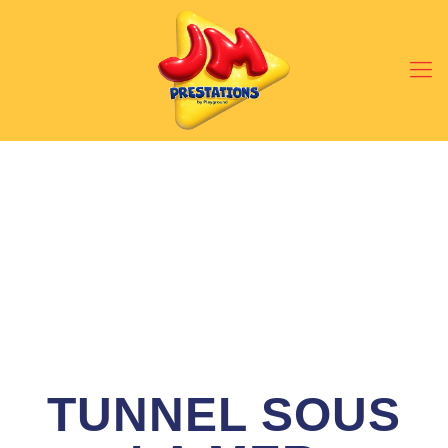
TUNNEL SOUS