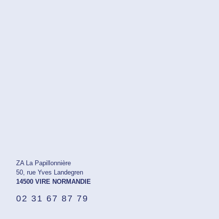
ZA La Papillonnière
50, rue Yves Landegren
14500 VIRE NORMANDIE
02 31 67 87 79