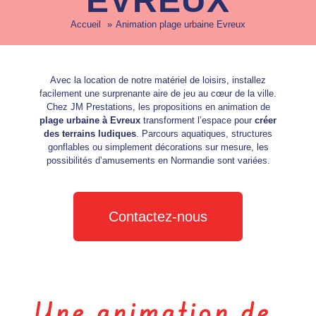
EVREUX
Accueil
Animation plage urbaine Evreux
Avec la location de notre matériel de loisirs, installez
facilement une surprenante aire de jeu au cœur de la ville.
Chez
JM Prestations
, les propositions en animation de
plage urbaine à Evreux
transforment l’espace pour
créer
des terrains ludiques
. Parcours aquatiques, structures
gonflables ou simplement décorations sur mesure, les
possibilités d’amusements en Normandie sont variées.
Contactez-nous
Une animation de