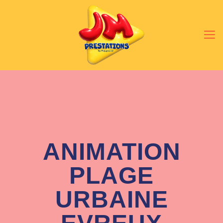
ANIMATION
PLAGE
URBAINE