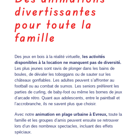
divertissantes
pour toute la
famille
Des jeux en bois à la réalité virtuelle,
les activités
disponibles à la location ne manquent pas de diversité.
Les plus jeunes sont ravis de plonger dans les bains de
boules, de dévaler les toboggans ou de sauter sur les
châteaux gonflables. Les adultes peuvent s’affronter au
football ou au
combat de sumos
. Les seniors préfèrent les
parties de curling, de baby-foot ou même les bornes de jeux
d’arcade rétro. Quant aux adolescents, entre le paintball et
l’accrobranche, ils ne savent plus que choisir.
Avec notre
animation en plage urbaine à Evreux,
toute la
famille et les groupes d’amis peuvent ensuite se retrouver
lors d’un des nombreux spectacles, incluant des effets
spéciaux.