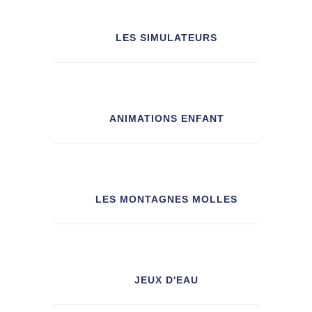
LES SIMULATEURS
ANIMATIONS ENFANT
LES MONTAGNES MOLLES
JEUX D'EAU