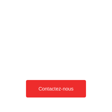
Contactez-nous