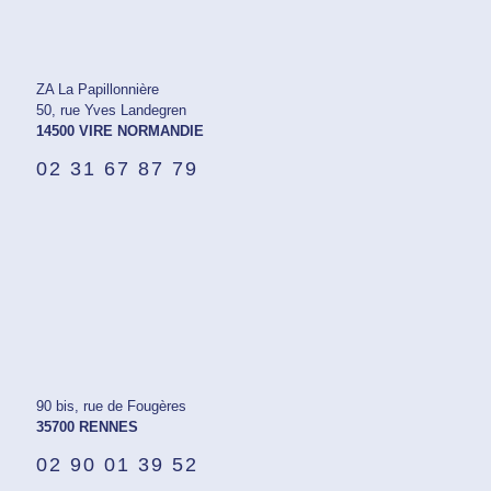
ZA La Papillonnière
50, rue Yves Landegren
14500 VIRE NORMANDIE
02 31 67 87 79
90 bis, rue de Fougères
35700 RENNES
02 90 01 39 52