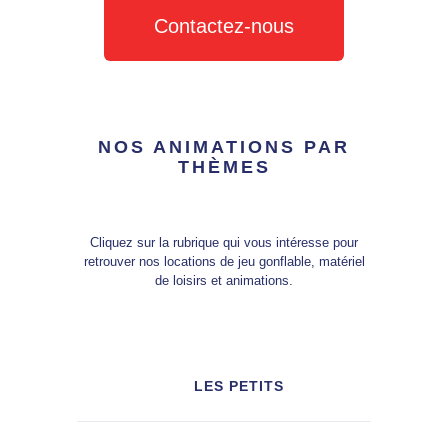
Contactez-nous
NOS ANIMATIONS PAR
THÈMES
Cliquez sur la rubrique qui vous intéresse pour
retrouver
nos locations de jeu gonflable, matériel
de loisirs et animations.
LES PETITS