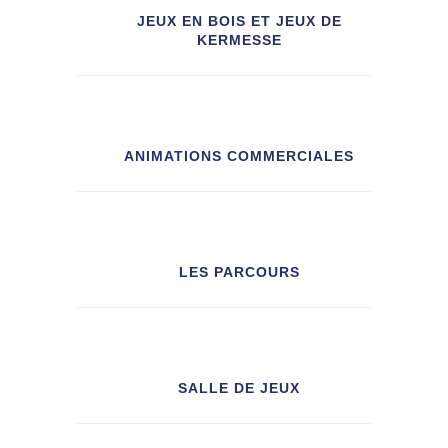
JEUX EN BOIS ET JEUX DE
KERMESSE
ANIMATIONS COMMERCIALES
LES PARCOURS
SALLE DE JEUX