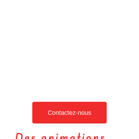
Contactez-nous
Des animations