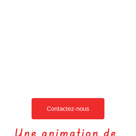
Contactez-nous
Une animation de