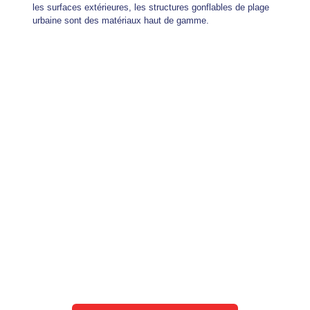
les surfaces extérieures, les structures gonflables de plage
urbaine sont des matériaux haut de gamme.