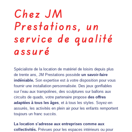
Chez JM
Prestations, un
service de qualité
assuré
Spécialiste de la location de matériel de loisirs depuis plus
de trente ans,
JM Prestations
possède
un savoir-faire
indéniable.
Son expertise est à votre disposition pour vous
fournir une installation personnalisée. Des jeux gonflables
sur l’eau aux trampolines, des sculptures sur ballons aux
circuits de quads, votre partenaire propose
des offres
adaptées à tous les âges
, et à tous les styles. Soyez-en
assurés, les activités en plein air pour les enfants remportent
toujours un franc succès.
La location s’adresse aux entreprises comme aux
collectivités.
Prévues pour les espaces intérieurs ou pour