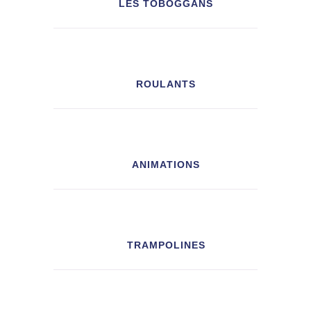
LES TOBOGGANS
ROULANTS
ANIMATIONS
TRAMPOLINES