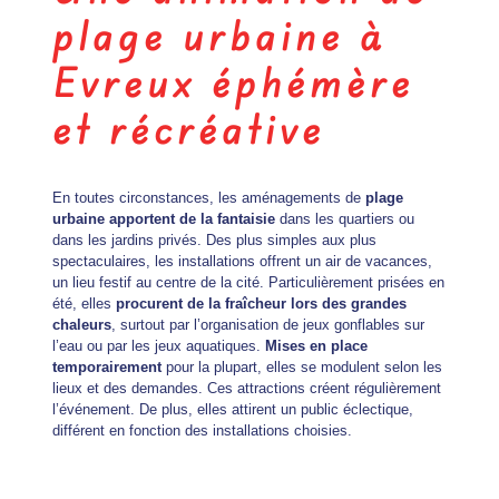
plage urbaine à
Evreux éphémère
et récréative
En toutes circonstances, les aménagements de
plage
urbaine apportent de la fantaisie
dans les quartiers ou
dans les jardins privés. Des plus simples aux plus
spectaculaires, les installations offrent un air de vacances,
un lieu festif au centre de la cité. Particulièrement prisées en
été, elles
procurent de la fraîcheur lors des grandes
chaleurs
, surtout par l’organisation de jeux gonflables sur
l’eau ou par les jeux aquatiques.
Mises en place
temporairement
pour la plupart, elles se modulent selon les
lieux et des demandes. Ces attractions créent régulièrement
l’événement. De plus, elles attirent un public éclectique,
différent en fonction des installations choisies.