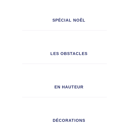
SPÉCIAL NOËL
LES OBSTACLES
EN HAUTEUR
DÉCORATIONS