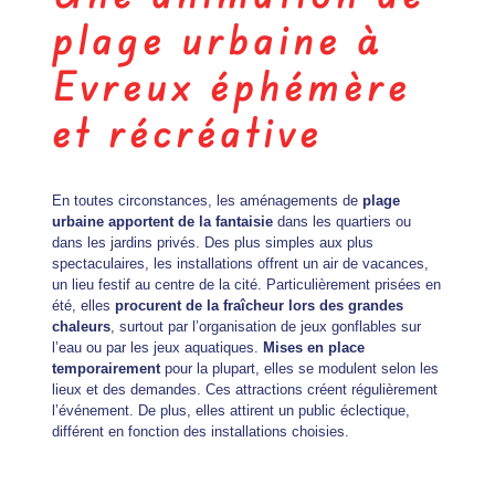
plage urbaine à
Evreux éphémère
et récréative
En toutes circonstances, les aménagements de
plage
urbaine apportent de la fantaisie
dans les quartiers ou
dans les jardins privés. Des plus simples aux plus
spectaculaires, les installations offrent un air de vacances,
un lieu festif au centre de la cité. Particulièrement prisées en
été, elles
procurent de la fraîcheur lors des grandes
chaleurs
, surtout par l’organisation de jeux gonflables sur
l’eau ou par les jeux aquatiques.
Mises en place
temporairement
pour la plupart, elles se modulent selon les
lieux et des demandes. Ces attractions créent régulièrement
l’événement. De plus, elles attirent un public éclectique,
différent en fonction des installations choisies.