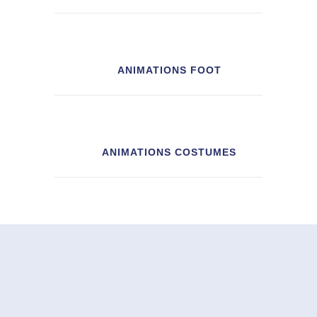
ANIMATIONS FOOT
ANIMATIONS COSTUMES