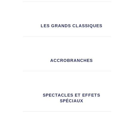
LES GRANDS CLASSIQUES
ACCROBRANCHES
SPECTACLES ET EFFETS
SPÉCIAUX