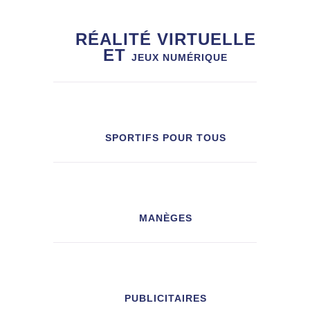
RÉALITÉ VIRTUELLE
ET
JEUX NUMÉRIQUE
SPORTIFS POUR TOUS
MANÈGES
PUBLICITAIRES