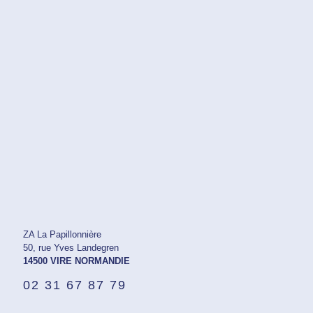
ZA La Papillonnière
50, rue Yves Landegren
14500 VIRE NORMANDIE
02 31 67 87 79