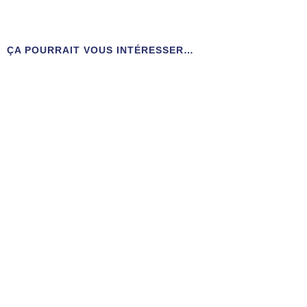
ÇA POURRAIT VOUS INTÉRESSER…