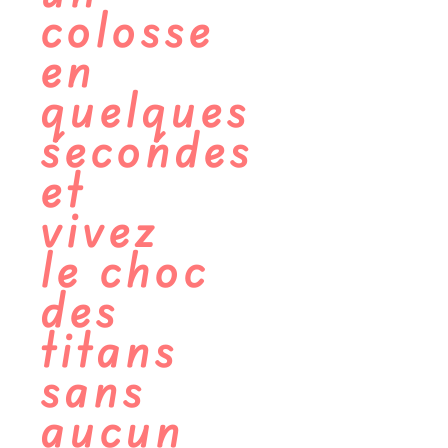
colosse
en
quelques
secondes
et
vivez
le choc
des
titans
sans
aucun