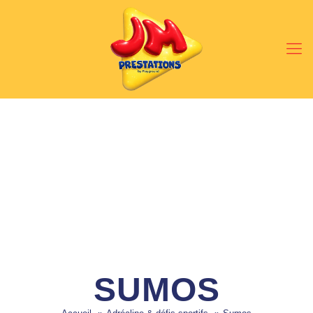
SUMOS