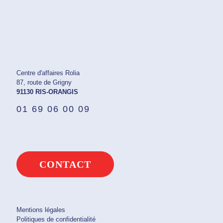
Centre d'affaires Rolia
87, route de Grigny
91130 RIS-ORANGIS
01 69 06 00 09
CONTACT
Mentions légales
Politiques de confidentialité