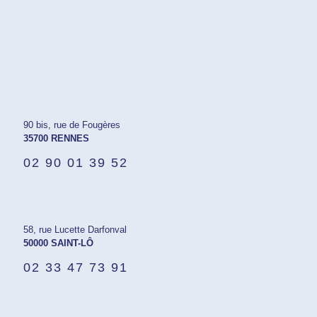
90 bis, rue de Fougères
35700 RENNES
02 90 01 39 52
58, rue Lucette Darfonval
50000 SAINT-LÔ
02 33 47 73 91