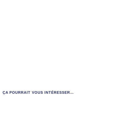
ÇA POURRAIT VOUS INTÉRESSER…