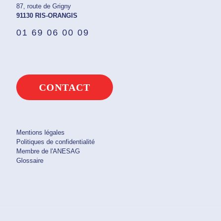
87, route de Grigny
91130 RIS-ORANGIS
01 69 06 00 09
CONTACT
Mentions légales
Politiques de confidentialité
Membre de l'ANESAG
Glossaire