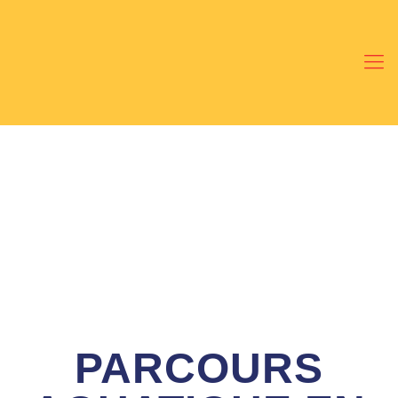
PARCOURS