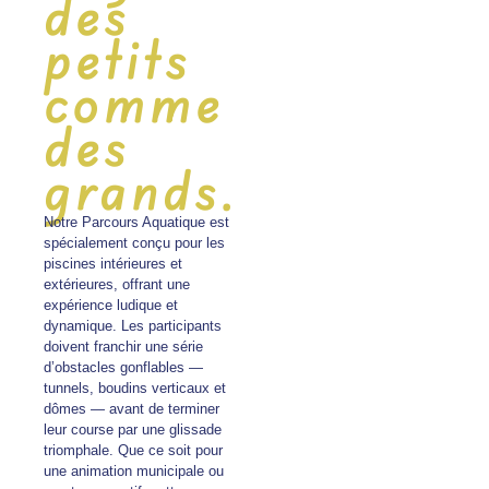
des
petits
comme
des
grands.
Notre Parcours Aquatique est
spécialement conçu pour les
piscines intérieures et
extérieures, offrant une
expérience ludique et
dynamique. Les participants
doivent franchir une série
d’obstacles gonflables —
tunnels, boudins verticaux et
dômes — avant de terminer
leur course par une glissade
triomphale. Que ce soit pour
une animation municipale ou