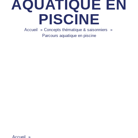
AQUATIQUE EN
PISCINE
Accueil
Concepts thématique & saisonniers
Parcours aquatique en piscine
Accueil