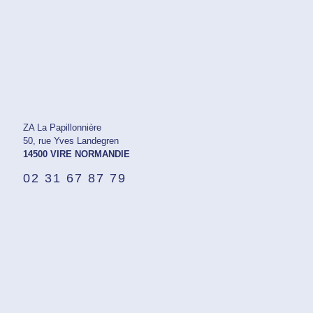
ZA La Papillonnière
50, rue Yves Landegren
14500 VIRE NORMANDIE
02 31 67 87 79