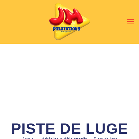
PISTE DE LUGE