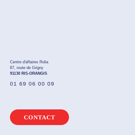
Centre d'affaires Rolia
87, route de Grigny
91130 RIS-ORANGIS
01 69 06 00 09
CONTACT