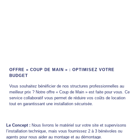
OFFRE « COUP DE MAIN » : OPTIMISEZ VOTRE
BUDGET
Vous souhaitez bénéficier de nos structures professionnelles au
meilleur prix ? Notre offre « Coup de Main » est faite pour vous. Ce
service collaboratif vous permet de réduire vos coûts de location
tout en garantissant une installation sécurisée.
Le Concept :
Nous livrons le matériel sur votre site et supervisons
l’installation technique, mais vous fournissez 2 à 3 bénévoles ou
agents pour nous aider au montage et au démontage.