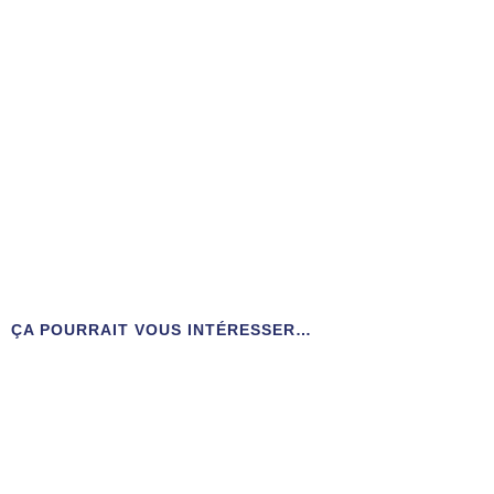
ÇA POURRAIT VOUS INTÉRESSER…