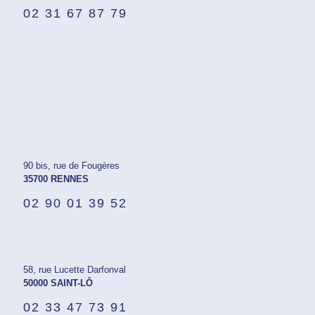
02 31 67 87 79
90 bis, rue de Fougères
35700 RENNES
02 90 01 39 52
58, rue Lucette Darfonval
50000 SAINT-LÔ
02 33 47 73 91