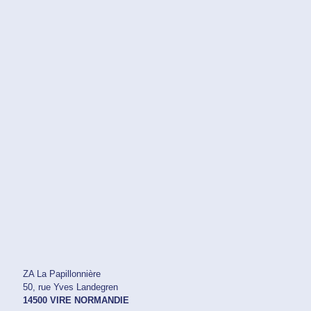
ZA La Papillonnière
50, rue Yves Landegren
14500 VIRE NORMANDIE