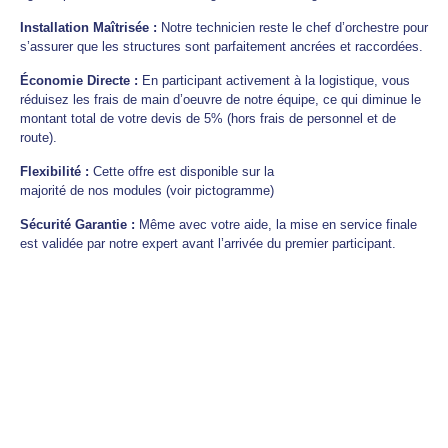
Installation Maîtrisée :
Notre technicien reste le chef d’orchestre pour
s’assurer que les structures sont parfaitement ancrées et raccordées.
Économie Directe :
En participant activement à la logistique, vous
réduisez les frais de main d’oeuvre de notre équipe, ce qui diminue le
montant total de votre devis de 5% (hors frais de personnel et de
route).
Flexibilité :
Cette offre est disponible sur la
majorité de nos modules (voir pictogramme)
Sécurité Garantie :
Même avec votre aide, la mise en service finale
est validée par notre expert avant l’arrivée du premier participant.