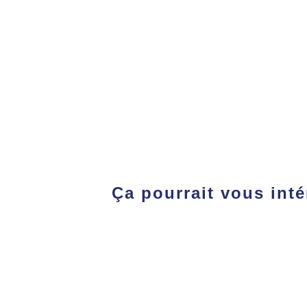
Ça pourrait vous int