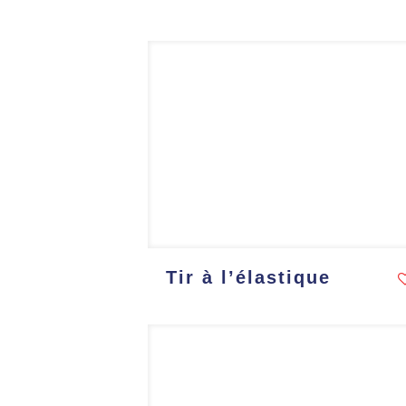
Tir à l’élastique