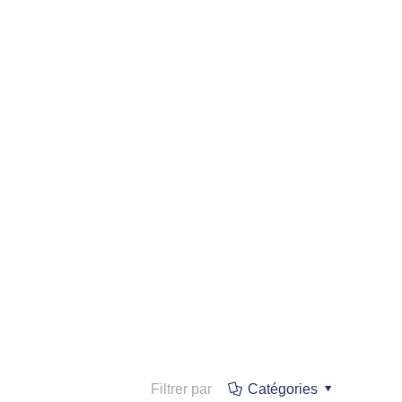
Filtrer par
Catégories